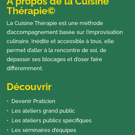
À propos de la Cuisine
Thérapie©
La Cuisine Thérapie est une méthode
d’accompagnement basée sur l’improvisation
culinaire. Inédite et accessible à tous, elle
permet d’aller à la rencontre de soi, de
dépasser ses blocages et d’oser faire
différemment.
Découvrir
Devenir Praticien
Les ateliers grand public
Les ateliers publics spécifiques
Les séminaires d’équipes