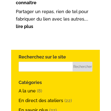
connaître
Partager un repas, rien de tel pour
fabriquer du lien avec les autres,...
lire plus
Recherchez sur le site
Catégories
A la une
(8)
En direct des ateliers
(22)
En savoir plus
(22)