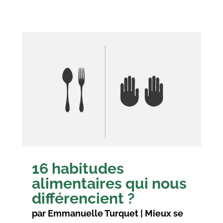
16 habitudes
alimentaires qui nous
différencient ?
par
Emmanuelle Turquet
|
Mieux se