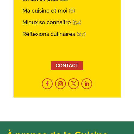
Ma cuisine et moi
(6)
Mieux se connaître
(54)
Réflexions culinaires
(27)
CONTACT