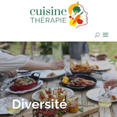
Diversité