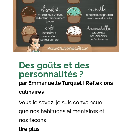
Des goûts et des
personnalités ?
par
Emmanuelle Turquet
|
Réflexions
culinaires
Vous le savez, je suis convaincue
que nos habitudes alimentaires et
nos façons...
lire plus