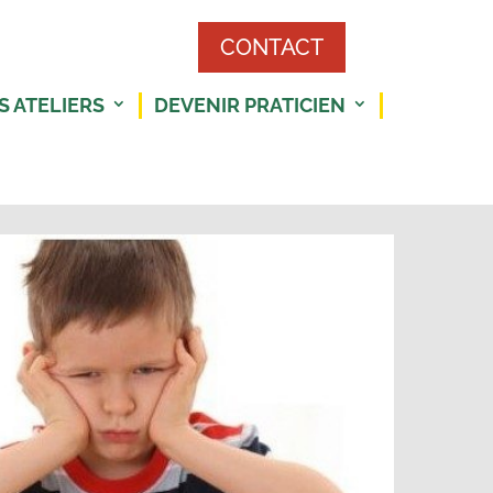
CONTACT
S ATELIERS
DEVENIR PRATICIEN