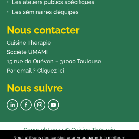
Les ateliers publics spécifiques
Les séminaires d’équipes
Nous contacter
Cuisine Thérapie
Société UMAMI
15 rue de Quéven – 31000 Toulouse
Par email ?
Cliquez ici
Nous suivre
Copyright 2024 © Cuisine Thérapie
Nous utilisons des cookies pour vous garantir la meilleure