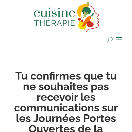
Tu confirmes que tu
ne souhaites pas
recevoir les
communications sur
les Journées Portes
Ouvertes de la