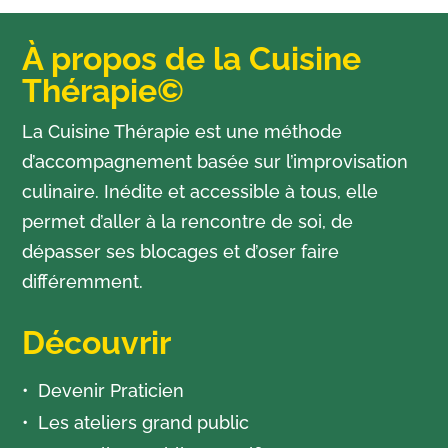
À propos de la Cuisine
Thérapie©
La Cuisine Thérapie est une méthode
d’accompagnement basée sur l’improvisation
culinaire. Inédite et accessible à tous, elle
permet d’aller à la rencontre de soi, de
dépasser ses blocages et d’oser faire
différemment.
Découvrir
Devenir Praticien
Les ateliers grand public