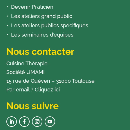
Devenir Praticien
Les ateliers grand public
Les ateliers publics spécifiques
Les séminaires d’équipes
Nous contacter
Cuisine Thérapie
Société UMAMI
15 rue de Quéven – 31000 Toulouse
Par email ?
Cliquez ici
Nous suivre