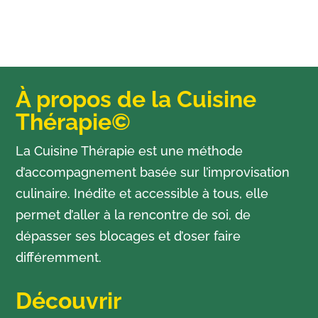
À propos de la Cuisine
Thérapie©
La Cuisine Thérapie est une méthode
d’accompagnement basée sur l’improvisation
culinaire. Inédite et accessible à tous, elle
permet d’aller à la rencontre de soi, de
dépasser ses blocages et d’oser faire
différemment.
Découvrir