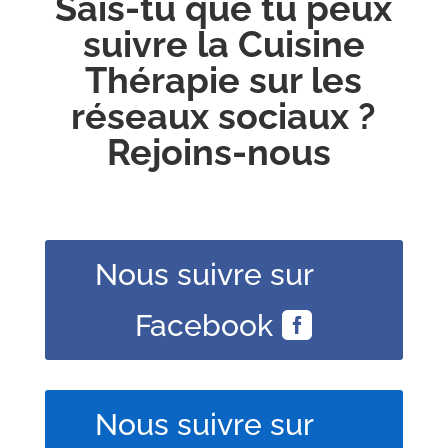
Sais-tu que tu peux
suivre la Cuisine
Thérapie sur les
réseaux sociaux ?
Rejoins-nous
Nous suivre sur
Facebook
Nous suivre sur