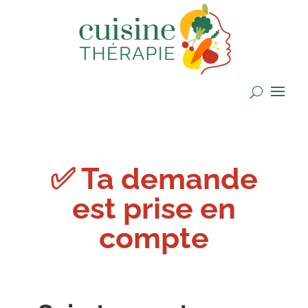
✅ Ta demande
est prise en
compte