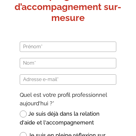
d’accompagnement sur-
mesure
Quel est votre profil professionnel
aujourd'hui ?*
Je suis déjà dans la relation
d'aide et l'accompagnement
Je suis en pleine réflexion sur