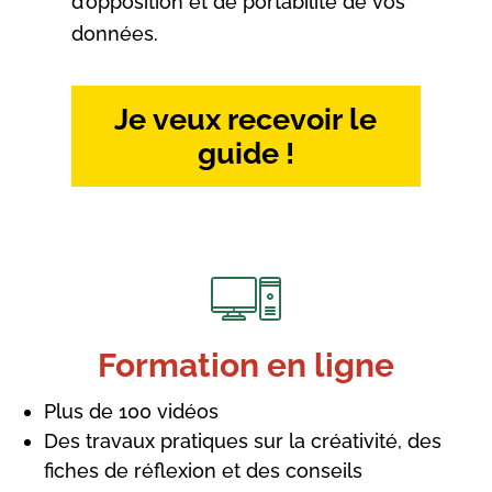
d’opposition et de portabilité de vos
données.
Je veux recevoir le
guide !
Formation en ligne
Plus de 100 vidéos
Des travaux pratiques sur la créativité, des
fiches de réflexion et des conseils