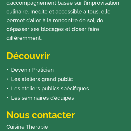
d’accompagnement basée sur l’improvisation
culinaire. Inédite et accessible à tous, elle
permet d’aller à la rencontre de soi, de
dépasser ses blocages et d’oser faire
différemment.
Découvrir
Devenir Praticien
Les ateliers grand public
Les ateliers publics spécifiques
Les séminaires d’équipes
Nous contacter
Cuisine Thérapie