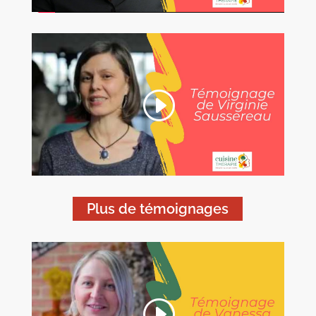
Plus de témoignages