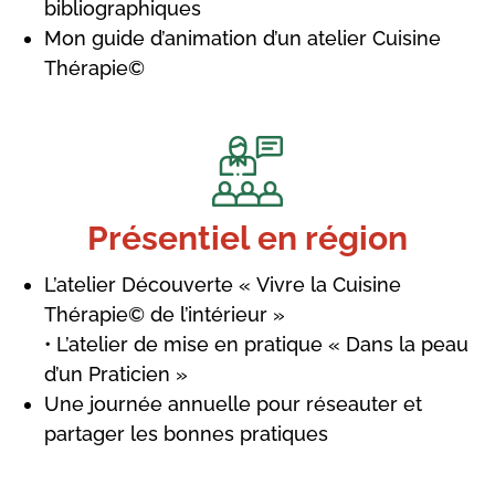
bibliographiques
Mon guide d’animation d’un atelier Cuisine
Thérapie©
Présentiel en région
L’atelier Découverte « Vivre la Cuisine
Thérapie© de l’intérieur »
• L’atelier de mise en pratique « Dans la peau
d’un Praticien »
Une journée annuelle pour réseauter et
partager les bonnes pratiques