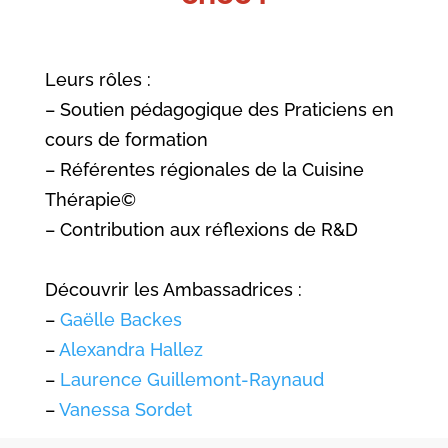
Leurs rôles :
– Soutien pédagogique des Praticiens en
cours de formation
– Référentes régionales de la Cuisine
Thérapie©
– Contribution aux réflexions de R&D
Découvrir les Ambassadrices :
–
Gaëlle Backes
–
Alexandra Hallez
–
Laurence Guillemont-Raynaud
–
Vanessa Sordet