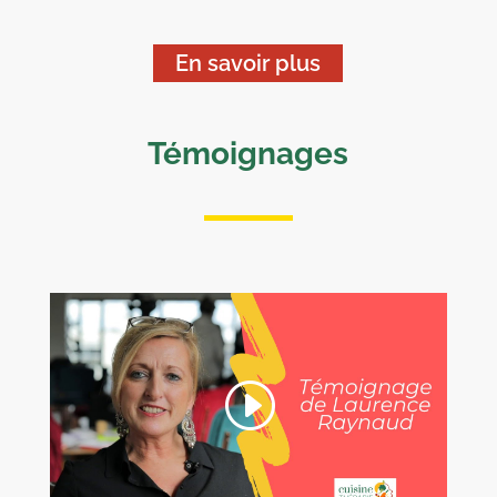
En savoir plus
Témoignages