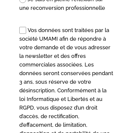
une reconversion professionnelle
Vos données sont traitées par la
société UMAMI afin de répondre à
votre demande et de vous adresser
la newsletter et des offres
commerciales associées. Les
données seront conservées pendant
3 ans, sous réserve de votre
désinscription. Conformément à la
loi Informatique et Libertés et au
RGPD, vous disposez d’un droit
d’accès, de rectification,
d’effacement, de limitation,