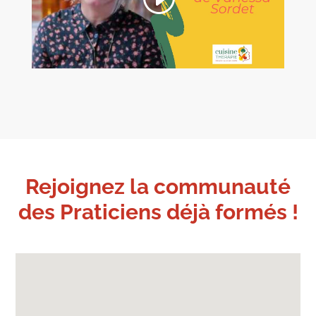
Rejoignez la communauté
des Praticiens déjà formés !