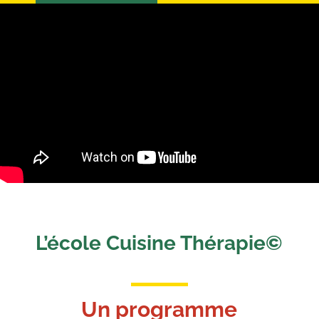
L’école Cuisine Thérapie©
Un programme