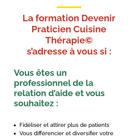
La formation Devenir
Praticien Cuisine
Thérapie©
s’adresse à vous si :
Vous êtes un
professionnel de la
relation d’aide et vous
souhaitez :
Fidéliser et attirer plus de patients
Vous différencier et diversifier votre