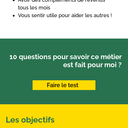
tous les mois
Vous sentir utile pour aider les autres !
10 questions pour savoir ce métier
est fait pour moi ?
Faire le test
Les objectifs