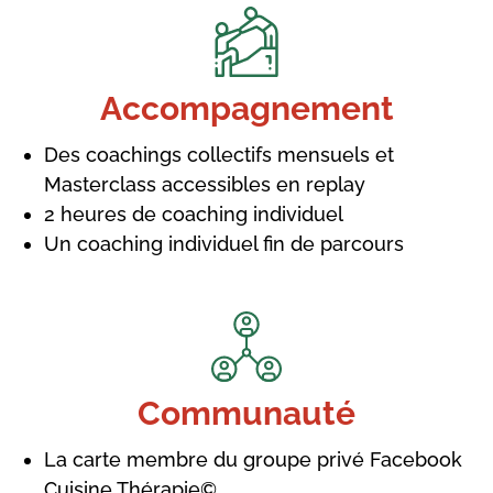
Accompagnement
Des coachings collectifs mensuels et
Masterclass accessibles en replay
2 heures de coaching individuel
Un coaching individuel fin de parcours
Communauté
La carte membre du groupe privé Facebook
Cuisine Thérapie©