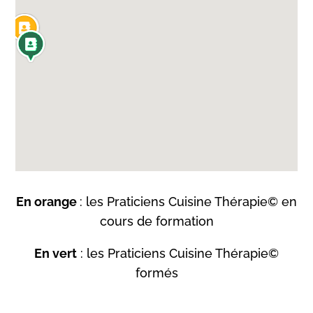
En orange
: les Praticiens Cuisine Thérapie© en
cours de formation
En vert
: les Praticiens Cuisine Thérapie©
formés