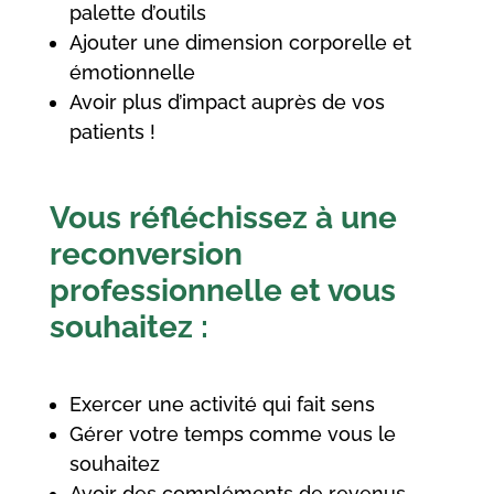
palette d’outils
Ajouter une dimension corporelle et
émotionnelle
Avoir plus d’impact auprès de vos
patients !
Vous réfléchissez à une
reconversion
professionnelle et vous
souhaitez :
Exercer une activité qui fait sens
Gérer votre temps comme vous le
souhaitez
Avoir des compléments de revenus