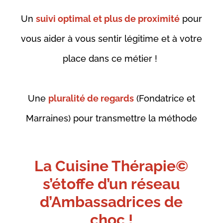
Un
suivi optimal et plus de proximité
pour
vous aider à vous sentir légitime et à votre
place dans ce métier !
Une
pluralité de regards
(Fondatrice et
Marraines) pour transmettre la méthode
La Cuisine Thérapie©
s’étoffe d’un réseau
d’Ambassadrices de
choc !