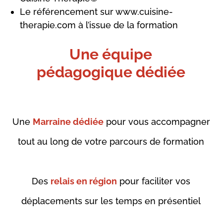
Le référencement sur www.cuisine-
therapie.com à l’issue de la formation
Une équipe
pédagogique dédiée
Une
Marraine dédiée
pour vous accompagner
tout au long de votre parcours de formation
Des
relais en région
pour faciliter vos
déplacements sur les temps en présentiel