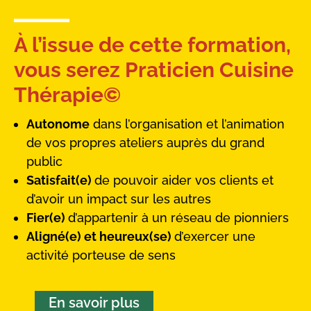
À l’issue de cette formation,
vous serez Praticien Cuisine
Thérapie©
Autonome
dans l’organisation et l’animation
de vos propres ateliers auprès du grand
public
Satisfait(e)
de pouvoir aider vos clients et
d’avoir un impact sur les autres
Fier(e)
d’appartenir à un réseau de pionniers
Aligné(e) et heureux(se)
d’exercer une
activité porteuse de sens
En savoir plus